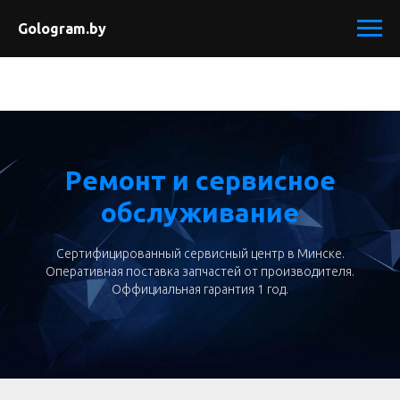
Gologram.by
Ремонт и сервисное
обслуживание
Сертифицированный сервисный центр в Минске.
Оперативная поставка запчастей от производителя.
Оффициальная гарантия 1 год.