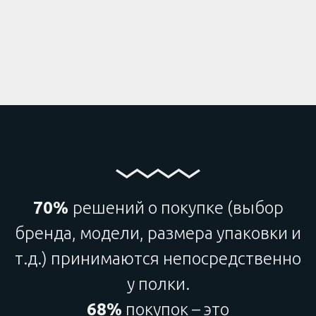
70%
решений о покупке (выбор
бренда, модели, размера упаковки и
т.д.) принимаются непосредственно
у полки.
68%
покупок – это