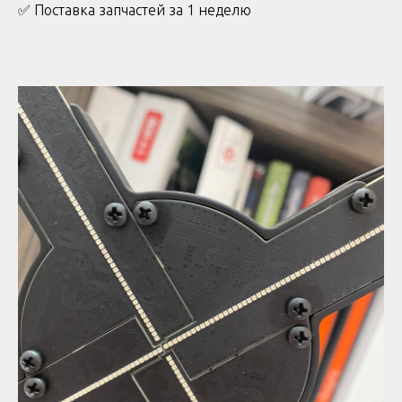
✅ Поставка запчастей за 1 неделю