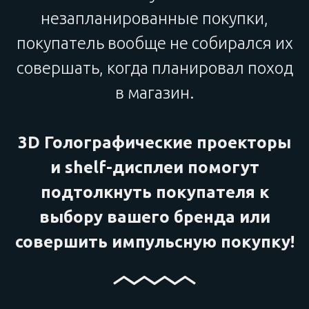
незапланированные покупки,
покупатель вообще не собирался их
совершать, когда планировал поход
в магазин.
3D Голографические проекторы
и shelf-дисплеи помогут
подтолкнуть покупателя к
выбору вашего бренда или
совершить импульсную покупку!