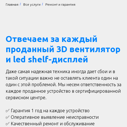
/
/
Главная
Все услуги
Ремонт и гарантия
Отвечаем за каждый
проданный 3D вентилятор
и led shelf-дисплей
Даже самая надежная техника иногда дает сбои и в
такой ситуации важно не оставлять клиента один на
один с этой проблемой. Мы несем ответственность за
каждое проданное устройство в сертифицированной
сервисном центре.
✅ Гарантия 1 год на каждое устройство
✅ Оперативное выявление неисправности
✅ Качественный ремонт и обслуживание