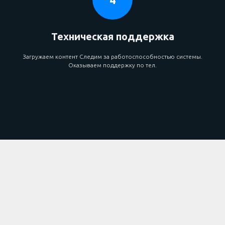
Техническая поддержка
Загружаем контент Следим за работоспособностью системы.
Оказываем поддержку по тел.