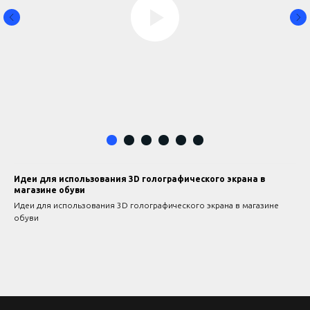
Идеи для использования 3D голографического экрана в
магазине обуви
Идеи для использования 3D голографического экрана в магазине
обуви