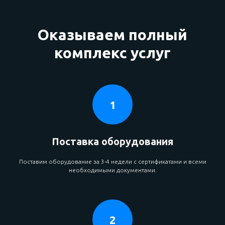
Оказываем полный
комплекс услуг
Поставка оборудования
Поставим оборудование за 3-4 недели с сертификатами и всеми
необходимыми документами.