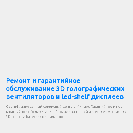
Ремонт и гарантийное
обслуживание 3D голографических
вентиляторов и led-shelf дисплеев
Сертифицированный сервисный центр в Минске. Гарантийное и пост-
гарантийное обслуживание. Продажа запчастей и комплектующих для
3D голографических вентиялторов