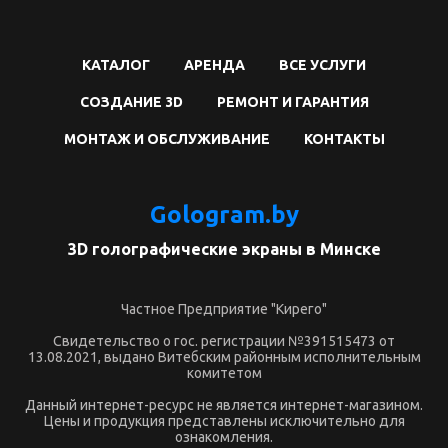
КАТАЛОГ
АРЕНДА
ВСЕ УСЛУГИ
СОЗДАНИЕ 3D
РЕМОНТ И ГАРАНТИЯ
МОНТАЖ И ОБСЛУЖИВАНИЕ
КОНТАКТЫ
Gologram.by
3D голографические экраны в Минске
Частное Предприятие "Кирего"
Свидетельство о гос. регистрации №391515473 от
13.08.2021, выдано Витебским районным исполнительным
комитетом
Данный интернет-ресурс не является интернет-магазином.
Цены и продукция представлены исключительно для
ознакомления.