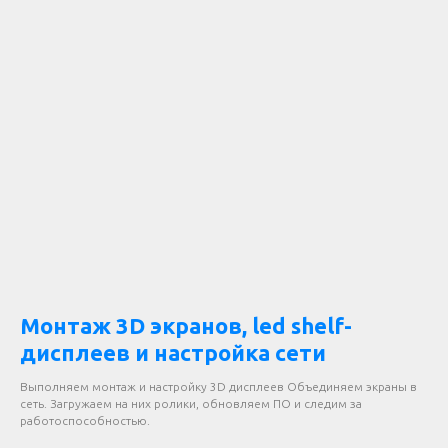
Монтаж 3D экранов, led shelf-
дисплеев и настройка сети
Выполняем монтаж и настройку 3D дисплеев Объединяем экраны в
сеть. Загружаем на них ролики, обновляем ПО и следим за
работоспособностью.