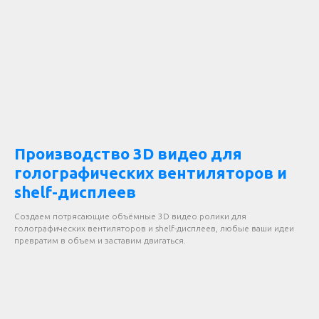
Производство 3D видео для
голографических вентиляторов и
shelf-дисплеев
Создаем потрясающие объёмные 3D видео ролики для
голографических вентиляторов и shelf-дисплеев, любые ваши идеи
превратим в объем и заставим двигаться.