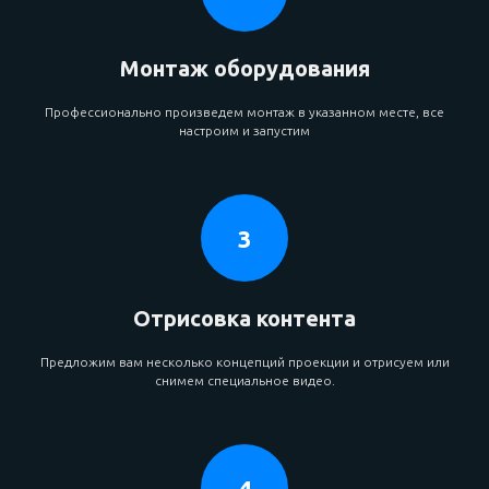
Монтаж
оборудования
Профессионально произведем монтаж в указанном месте, все
настроим и запустим
Отрисовка контента
Предложим вам несколько концепций проекции и отрисуем или
снимем специальное видео.